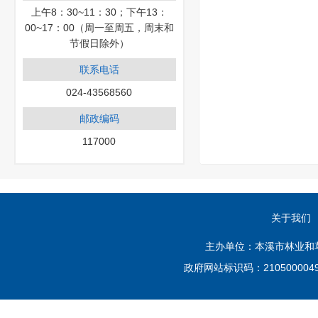
上午8：30~11：30；下午13：
00~17：00（周一至周五，周末和
节假日除外）
联系电话
024-43568560
邮政编码
117000
关于我们
主办单位：本溪市林业和草原
政府网站标识码：210500004