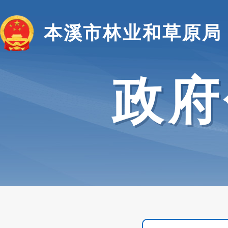
本溪市林业和草原局
政府