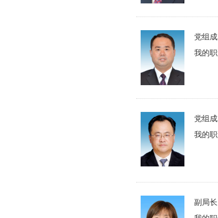
党组成
我的职
党组成
我的职
副局长