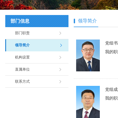
领导简介
部门信息
部门职责
党组
领导简介
我的职
机构设置
直属单位
联系方式
党组成
我的职