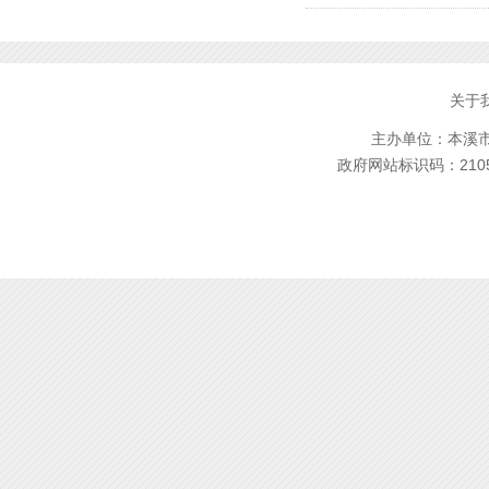
关于
主办单位：本溪市林
政府网站标识码：2105