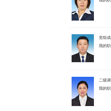
我的职
党组成
我的职
二级调
我的职