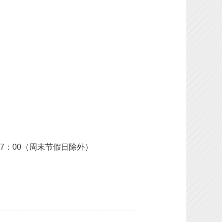
～ 17：00（周末节假日除外）