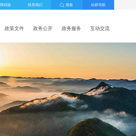
障碍版
联系我们
搜索
站群导航
政策文件
政务公开
政务服务
互动交流