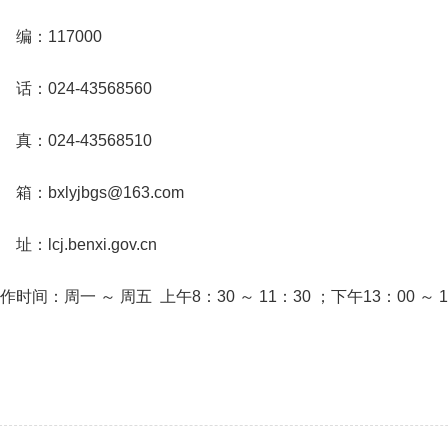
 编：117000
 话：
024-43568560
 真：024-43568510
 箱：bxlyjbgs@163.com
 址：lcj.benxi.gov.cn
作时间：周一 ～ 周五 上午8：30 ～ 11：30 ；下午13：00 