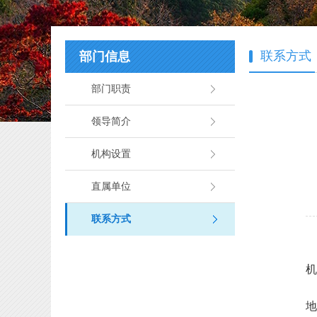
联系方式
部门信息
部门职责
领导简介
机构设置
直属单位
联系方式
机
地