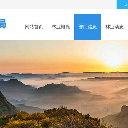
无
网站首页
林业概况
部门信息
林业动态