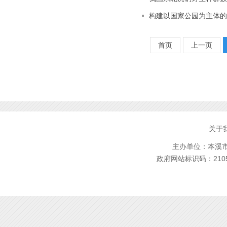
构建以国家公园为主体的
首页
上一页
关于
主办单位：本溪市林
政府网站标识码：2105