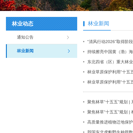
林业新闻
林业动态
通知公告
“清风行动2026”取得
林业新闻
持续擦亮中国黄（渤）海
东北四省（区）重大林业
林业草原保护利用“十五
林业草原保护利用“十五
聚焦林草“十五五”规划 |
聚焦林草“十五五”规划 
高质量推进植物迁地保护
我国东北虎豹野生种群数