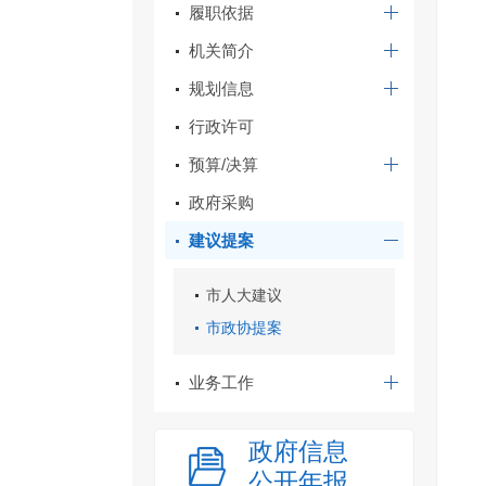
履职依据
机关简介
规划信息
行政许可
预算/决算
政府采购
建议提案
市人大建议
市政协提案
业务工作
政府信息
公开年报