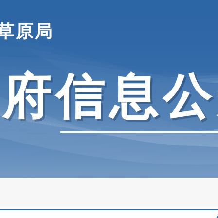
草原局
政府信息公