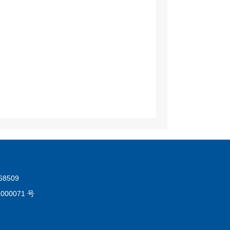
8509
000071 号