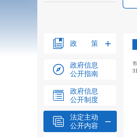
政策
政府信息
31
公开指南
政府信息
公开制度
法定主动
公开内容