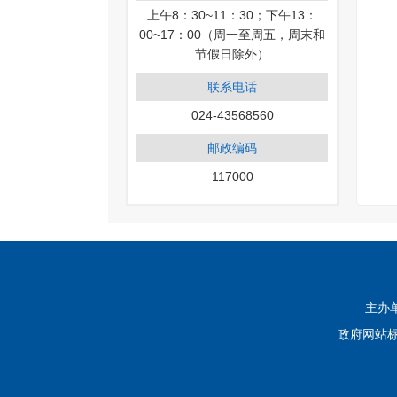
上午8：30~11：30；下午13：
00~17：00（周一至周五，周末和
节假日除外）
联系电话
024-43568560
邮政编码
117000
主办单
政府网站标识