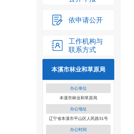
依申请公开
工作机构与
联系方式
本溪市林业和草原局
办公单位
本溪市林业和草原局
办公地址
辽宁省本溪市平山区人民路31号
办公时间