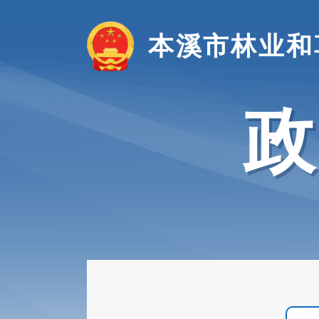
本溪市林业和