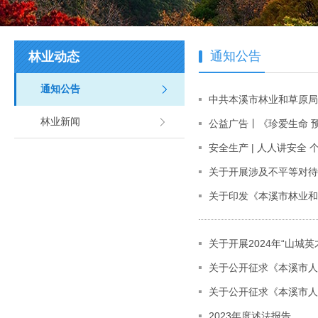
通知公告
林业动态
通知公告
中共本溪市林业和草原局
林业新闻
公益广告丨《珍爱生命 
安全生产 | 人人讲安全 
关于开展涉及不平等对待
关于印发《本溪市林业和
关于开展2024年“山城
关于公开征求《本溪市人
关于公开征求《本溪市人
2023年度述法报告