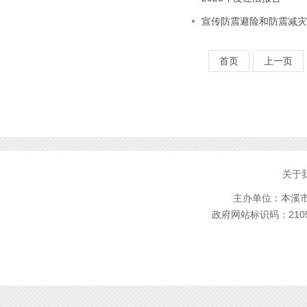
宣传防震避险和防震减灾
首页
上一页
关于
主办单位：本溪市林
政府网站标识码：2105