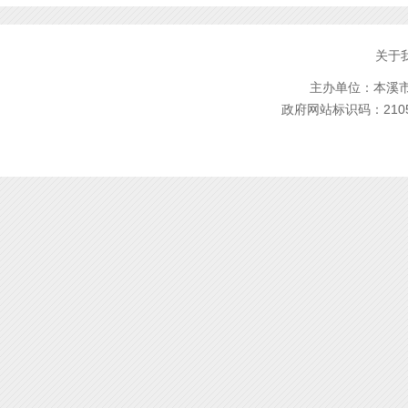
关于
主办单位：本溪市林
政府网站标识码：2105