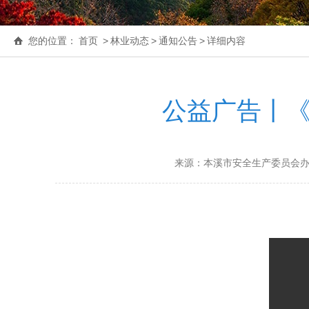
您的位置：
首页
>
林业动态
>
通知公告
>
详细内容
公益广告丨《
来源：本溪市安全生产委员会