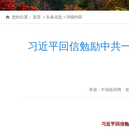
您的位置：
首页
>
头条信息
>
详细内容
习近平回信勉励中共
来源：中国政府网
发
习近平回信勉