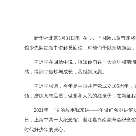
新华社北京5月31日电 在“六一”国际儿童节
馆少先队红领巾讲解员回信，对他们予以亲切勉励，
习近平在回信中说，得知你们在一大会址和南湖
感，得到了锻炼与成长，我感到欣慰。
习近平强调，今年是中国共产党成立105周年
领，磨练意志品质，做党和人民的红孩子，在新征程
2021年，“党的故事我来讲——争做红领巾讲
日，上海中共一大纪念馆、浙江嘉兴南湖革命纪念馆
时代好少年的决心。