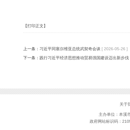
【打印正文】
上一条：
习近平同塞尔维亚总统武契奇会谈
[ 2026-05-26 ]
下一条：
践行习近平经济思想推动贸易强国建设迈出新步伐
关于
主办单位：本溪市林
政府网站标识码：2105