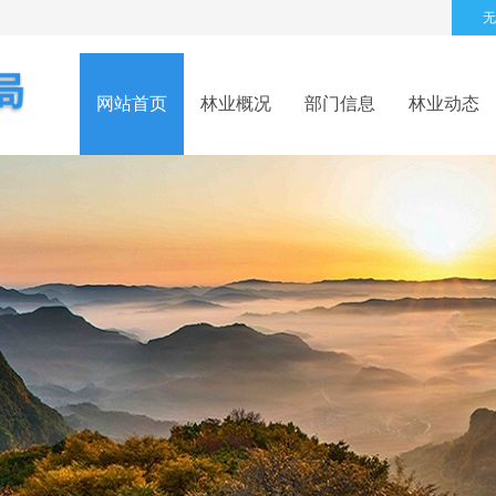
无
网站首页
林业概况
部门信息
林业动态