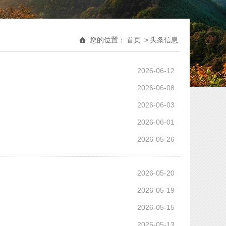
您的位置：
首页
>
头条信息
2026-06-12
2026-06-08
2026-06-03
2026-06-01
2026-05-26
2026-05-20
2026-05-19
2026-05-15
2026-05-13