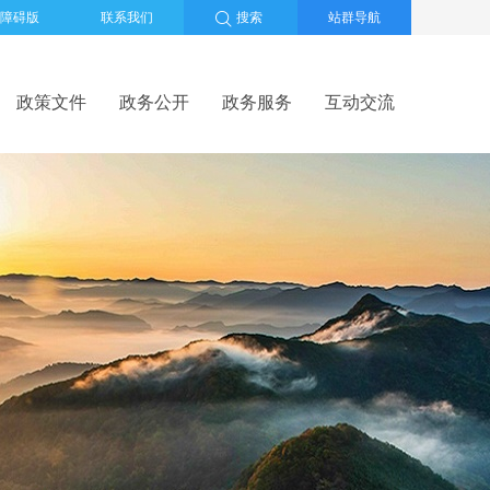
障碍版
联系我们
搜索
站群导航
政策文件
政务公开
政务服务
互动交流