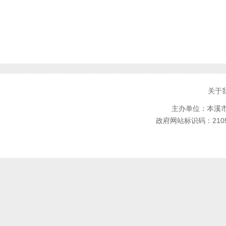
关于
主办单位：本溪市林
政府网站标识码：2105