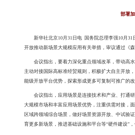
部署加
新华社北京10月31日电 国务院总理李强10
开放推动新场景大规模应用有关举措，审议通过《森
会议指出，要着力深化重点领域改革，带动高水
主动对接国际高标准经贸规则，积极扩大自主开放，
能级开放平台优势，探索形成更多可复制可推广的改
会议指出，应用场景是连接技术和产业、打通研
大规模市场和丰富应用场景优势，注重供需对接，面
区域跨领域综合场景，做好场景资源开放、中试验证
育更多新场景，推进基础设施和平台等“硬件建设”