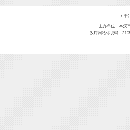
关于
主办单位：本溪市林
政府网站标识码：2105