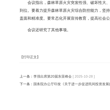
会议指出，森林草原火灾突发性强、破坏性大、
到位。要着力提升森林草原火灾综合防控能力，坚持
盖面和精准度。要常态化开展宣传教育，提高社会公
会议还研究了其他事项。
【打印正文】
上一条：
李强出席第20届东亚峰会
[ 2025-10-28 ]
下一条：
国务院办公厅印发《关于进一步促进民间投资发展