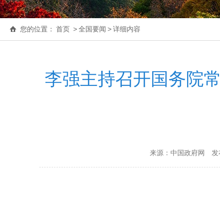
您的位置：
首页
>
全国要闻
>
详细内容
李强主持召开国务院常
来源：中国政府网
发布