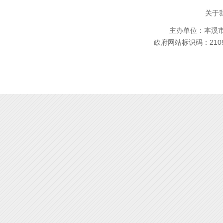
关于
主办单位：本溪市林
政府网站标识码：2105