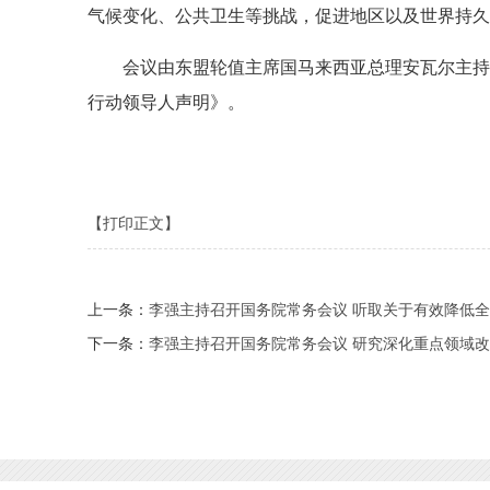
气候变化、公共卫生等挑战，促进地区以及世界持久
会议由东盟轮值主席国马来西亚总理安瓦尔主持
行动领导人声明》。
【打印正文】
上一条：
李强主持召开国务院常务会议 听取关于有效降低
下一条：
李强主持召开国务院常务会议 研究深化重点领域