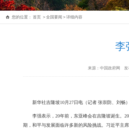
您的位置：
首页
>
全国要闻
>
详细内容
李
来源：中国政府网
发布
新华社吉隆坡10月27日电（记者 张崇防、刘畅
李强表示，20年前，东亚峰会在吉隆坡诞生。
期，和平与发展面临许多新的风险挑战。习近平主席