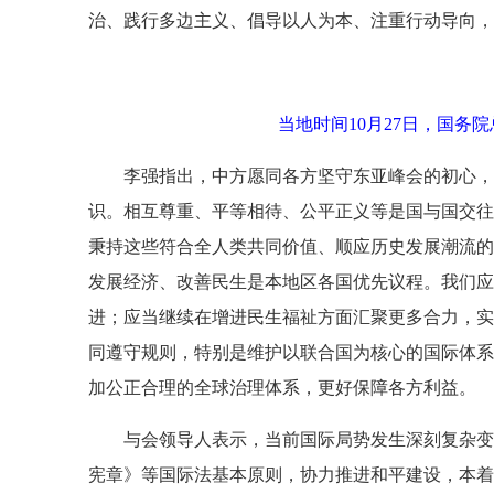
治、践行多边主义、倡导以人为本、注重行动导向，
当地时间10月27日，国务
李强指出，中方愿同各方坚守东亚峰会的初心，
识。相互尊重、平等相待、公平正义等是国与国交往
秉持这些符合全人类共同价值、顺应历史发展潮流的
发展经济、改善民生是本地区各国优先议程。我们应
进；应当继续在增进民生福祉方面汇聚更多合力，实
同遵守规则，特别是维护以联合国为核心的国际体系
加公正合理的全球治理体系，更好保障各方利益。
与会领导人表示，当前国际局势发生深刻复杂变
宪章》等国际法基本原则，协力推进和平建设，本着