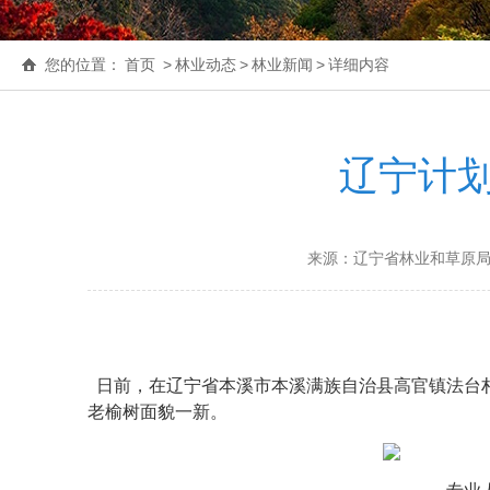
您的位置：
首页
>
林业动态
>
林业新闻
>
详细内容
辽宁计划
来源：辽宁省林业和草原
日前，在辽宁省本溪市本溪满族自治县高官镇法台村
老榆树面貌一新。