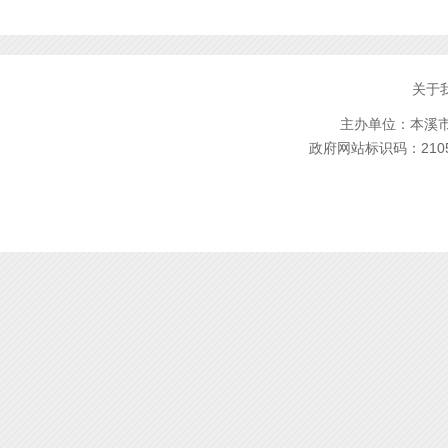
关于
主办单位：本溪市林
政府网站标识码：2105