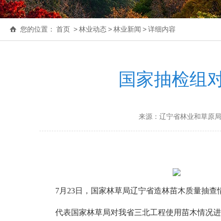
您的位置：
首页
>
林业动态
>
林业新闻
>
详细内容
国家抽检组
来源：辽宁省林业和草原
7月23日，国家林草局辽宁省造林苗木质量抽查
代表国家林草局对我省三北工程使用苗木情况进抽检