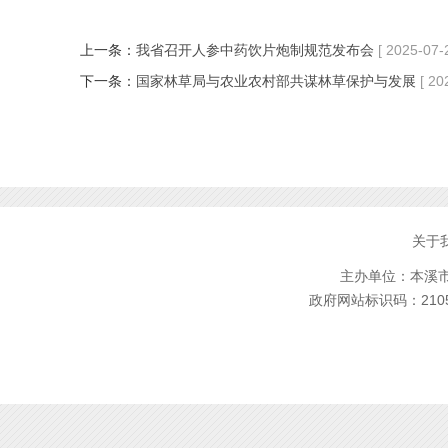
上一条：
我省召开人参中药饮片炮制规范发布会
[ 2025-07-
下一条：
国家林草局与农业农村部共谋林草保护与发展
[ 20
关于
主办单位：本溪市林
政府网站标识码：2105