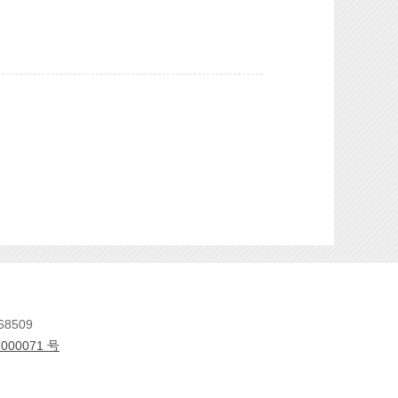
8509
000071 号