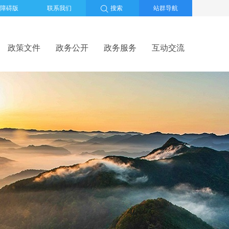
障碍版
联系我们
搜索
站群导航
政策文件
政务公开
政务服务
互动交流