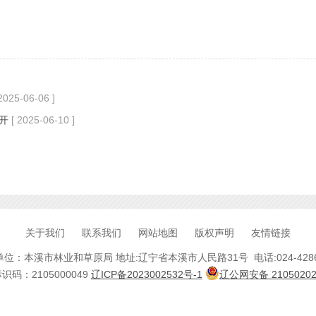
 2025-06-06 ]
开
[ 2025-06-10 ]
关于我们
联系我们
网站地图
版权声明
友情链接
位：本溪市林业和草原局 地址:辽宁省本溪市人民路31号 电话:024-4286
码：2105000049
辽ICP备2023002532号-1
辽公网安备 21050202