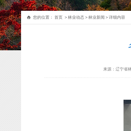
您的位置：
首页
>
林业动态
>
林业新闻
>
详细内容
来源：辽宁省