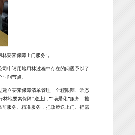
用林要素保障上门服务”。
司申请用地用林过程中存在的问题予以了
个时间节点。
过建立要素保障清单管理，全程跟踪、常态
林地要素保障“送上门”“场景化”服务，推
取靠前服务、精准服务，把政策送上门、把需