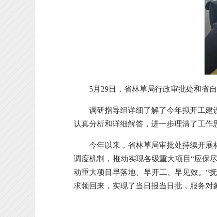
5月29日，
省林草
局行政审批处和省自
调研指导组详细了解了今年拟开工建设
认真分析和详细解答，进一步理清了工作
今年以来，省林草局审批处持续开展
调度机制，推动实现各级重大项目“应保尽
动重大项目早落地、早开工、早见效。“抚
求领回来，实现了当日报当日批，服务对