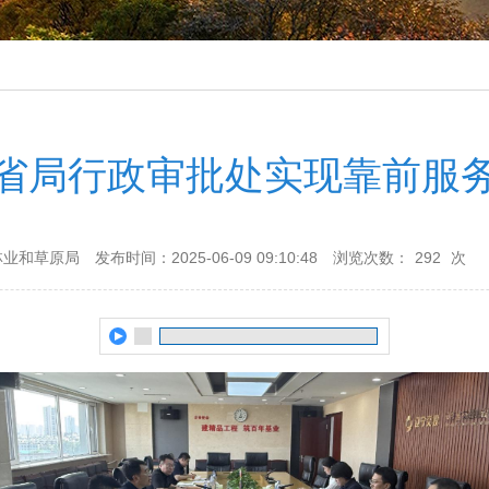
省局行政审批处实现靠前服
林业和草原局
发布时间：2025-06-09 09:10:48
浏览次数：
292
次