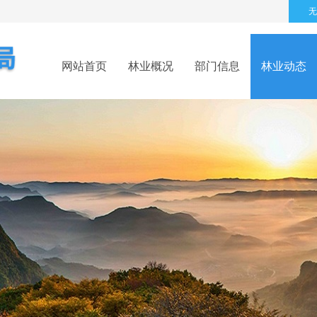
无
网站首页
林业概况
部门信息
林业动态