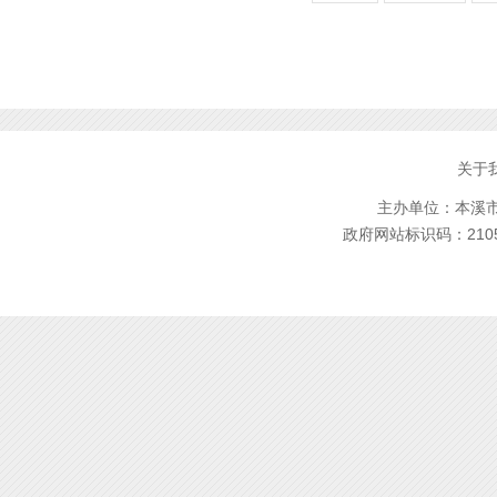
关于
主办单位：本溪市林
政府网站标识码：2105