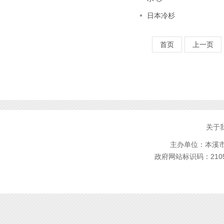
日本冷杉
首页
上一页
关于
主办单位：本溪市林
政府网站标识码：2105