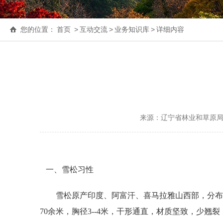
您的位置：
首页
>
互动交流
>
业务知识库
>
详细内容
来源：辽宁省林业和草原
一、雪松习性
雪松原产印度、阿富汗、喜马拉雅山西部，分布于海拔120
70余米，胸径3--4米，干形通直，材质坚致，少