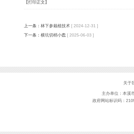
【打印正文】
上一条：
林下参栽植技术
[ 2024-12-31 ]
下一条：
横坑切梢小蠹
[ 2025-06-03 ]
关于
主办单位：本溪市林
政府网站标识码：2105