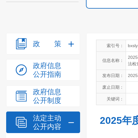
政策
索引号：
bxsl
20
信息名称：
法检
政府信息
公开指南
发布日期：
2025
废止日期：
政府信息
公开制度
关键词：
法定主动
2025
公开内容