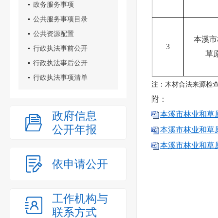
政务服务事项
公共服务事项目录
公共资源配置
本溪市
3
行政执法事前公开
草
行政执法事后公开
行政执法事项清单
注：木材合法来源检
附：
政府信息
本溪市林业和草原
公开年报
本溪市林业和草原
本溪市林业和草原
依申请公开
工作机构与
联系方式