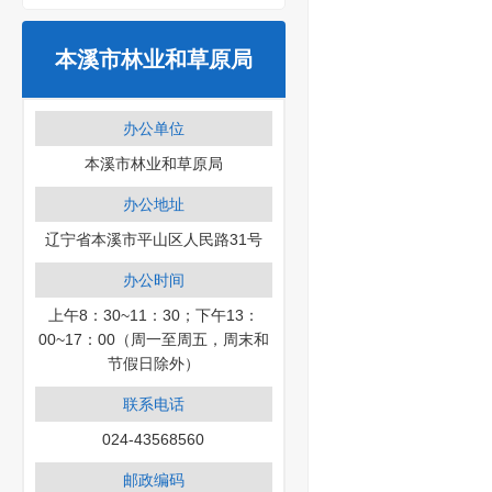
本溪市林业和草原局
办公单位
本溪市林业和草原局
办公地址
辽宁省本溪市平山区人民路31号
办公时间
上午8：30~11：30；下午13：
00~17：00（周一至周五，周末和
节假日除外）
联系电话
024-43568560
邮政编码