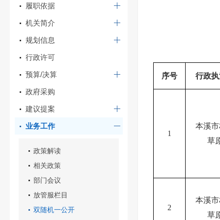
履职依据
机关简介
规划信息
行政许可
预算/决算
序号
行政执
政府采购
建议提案
业务工作
本溪市
1
草
政策解读
相关政策
部门会议
放管服栏目
本溪市
2
双随机一公开
草