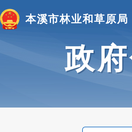
本溪市林业和草原局
政府