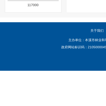
117000
关于我们
主办单位：本溪市林业和草原
政府网站标识码：210500004