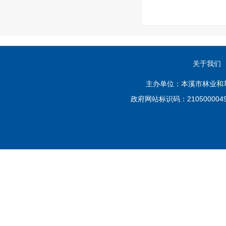
关于我们
主办单位：本溪市林业和草原
政府网站标识码：210500004