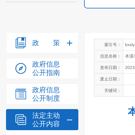
政策
索引号：
bxsl
信息名称：
本溪
政府信息
发布日期：
2023
公开指南
废止日期：
政府信息
关键词：
公开制度
法定主动
公开内容