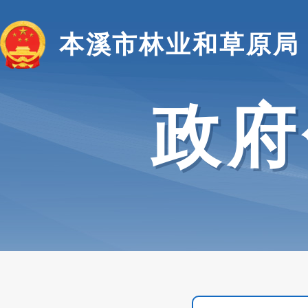
本溪市林业和草原局
政府