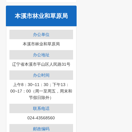
本溪市林业和草原局
办公单位
本溪市林业和草原局
办公地址
辽宁省本溪市平山区人民路31号
办公时间
上午8：30~11：30；下午13：
00~17：00（周一至周五，周末和
节假日除外）
联系电话
024-43568560
邮政编码