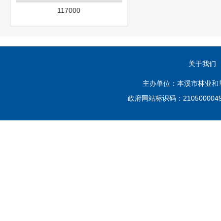
117000
关于我们
主办单位：本溪市林业和草原
政府网站标识码：210500004