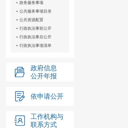
政务服务事项
公共服务事项目录
公共资源配置
行政执法事前公开
行政执法事后公开
行政执法事项清单
政府信息
公开年报
依申请公开
工作机构与
联系方式