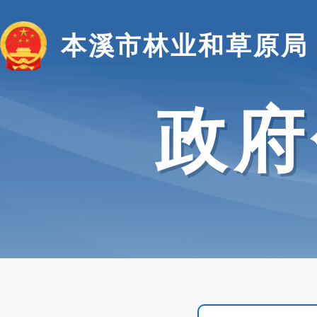
本溪市林业和草原局
政府