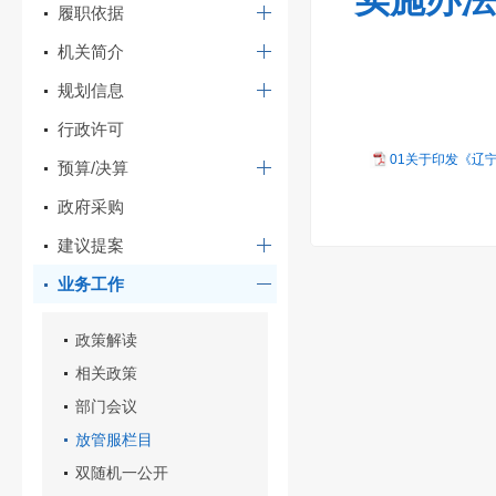
实施办法
履职依据
机关简介
规划信息
行政许可
01关于印发《辽
预算/决算
政府采购
建议提案
业务工作
政策解读
相关政策
部门会议
放管服栏目
双随机一公开