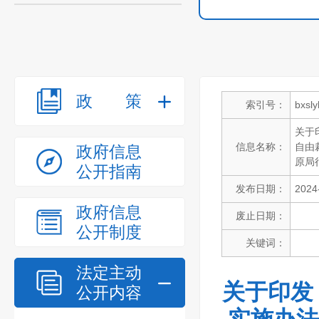
政策
索引号：
bxsl
关于
信息名称：
自由
政府信息
原局
公开指南
发布日期：
2024
政府信息
废止日期：
公开制度
关键词：
法定主动
关于印发
公开内容