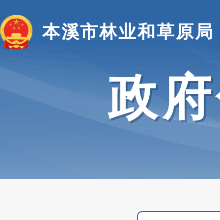
本溪市林业和草原局
政府