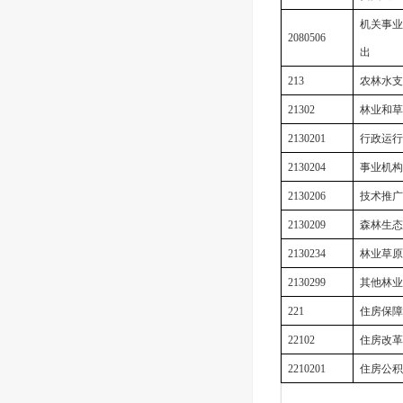
机关事业
2080506
出
213
农林水支
21302
林业和草
2130201
行政运行
2130204
事业机构
2130206
技术推广
2130209
森林生态
2130234
林业草原
2130299
其他林业
221
住房保障
22102
住房改革
2210201
住房公积