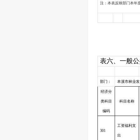
注：本表反映部门本年
表六、一般公
部门：
本溪市林业发
经济分
类科目
科目名称
编码
工资福利支
301
出