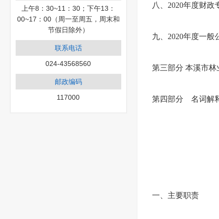
八、2020年度财
上午8：30~11：30；下午13：
00~17：00（周一至周五，周末和
节假日除外）
九、2020年度一
联系电话
024-43568560
第三部分 本溪市林
邮政编码
117000
第四部分
名词解
一、主要职责