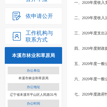
一、2020年度收
依申请公开
二、2020年度收入
工作机构与
三、2020年度支出
联系方式
四、2020年度财
本溪市林业和草原局
五、2020年度一
办公单位
本溪市林业和草原局
六、2020年度一
办公地址
七、2020年度政
辽宁省本溪市平山区人民路31号
办公时间