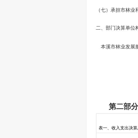
（七）承担市林业
二、部门决算单位
本溪市林业发展
第二部分
表一、收入支出决算