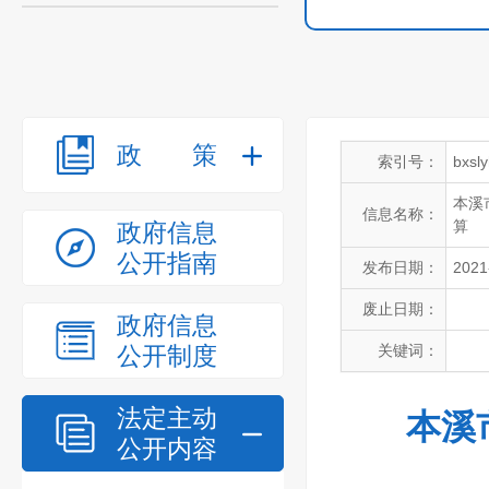
政策
索引号：
bxsl
本溪
信息名称：
算
政府信息
公开指南
发布日期：
2021
废止日期：
政府信息
公开制度
关键词：
法定主动
本溪
公开内容