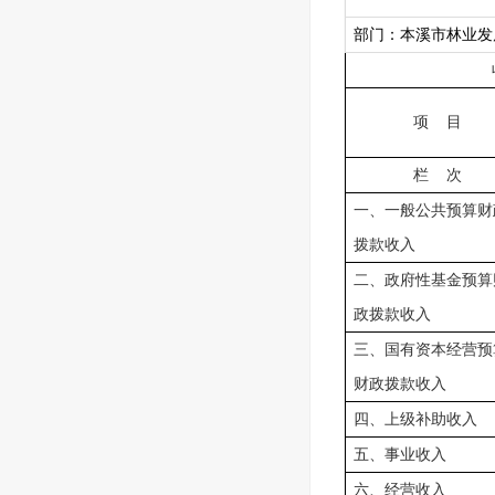
部门：本溪市林业发
项 目
栏 次
一、一般公共预算财
拨款收入
二、政府性基金预算
政拨款收入
三、国有资本经营预
财政拨款收入
四、上级补助收入
五、事业收入
六、经营收入