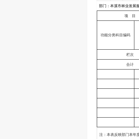
部门：本溪市林业发展
项
目
功能分类科目编码
栏次
合计
注：本表反映部门本年