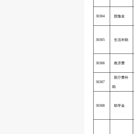
30304
抚恤金
30305
生活补助
30306
救济费
医疗费补
30307
助
30308
助学金