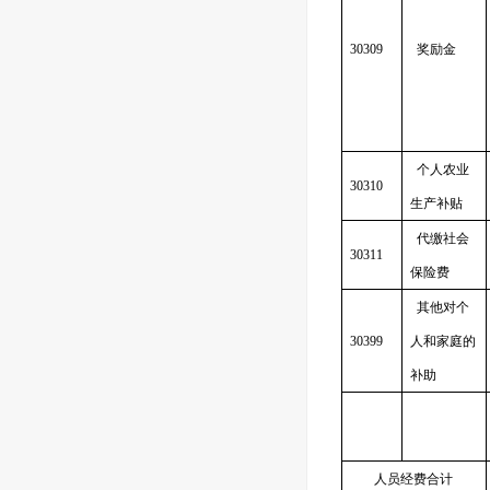
30309
奖励金
个人农业
30310
生产补贴
代缴社会
30311
保险费
其他对个
30399
人和家庭的
补助
人员经费合计