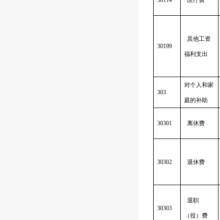
30114
医疗费
其他工资
30199
福利支出
对个人和家
303
庭的补助
30301
离休费
30302
退休费
退职
30303
（役）费