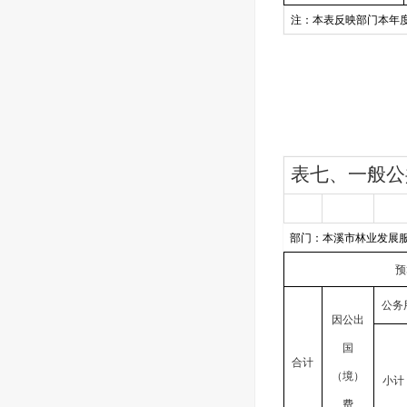
注：本表反映部门本年
表七、一般公
部门：本溪市林业发展
预
公务
因公出
国
合计
（境）
小计
费