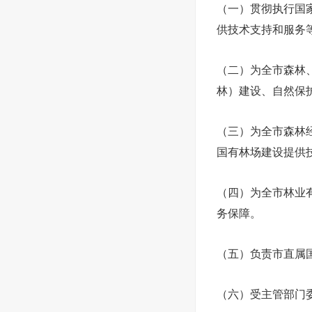
（一）贯彻执行国
供技术支持和服务
（二）为全市森林
林）建设、自然保
（三）为全市森林
国有林场建设提供
（四）为全市林业
务保障。
（五）负责市直属
（六）受主管部门