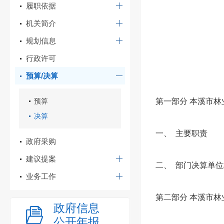
履职依据
机关简介
规划信息
行政许可
预算/决算
预算
第一部分 本溪市
决算
一、
主要职责
政府采购
建议提案
二、
部门决算单位
业务工作
第二部分 本溪市林
政府信息
公开年报