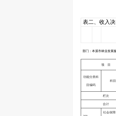
表二、收入决
部门：本溪市林业发展
项 目
功能分类科
科目
目编码
栏次
合计
社会保障