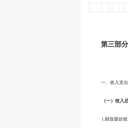
第三部分
一、收入支
（一）收入总计
1.财政拨款