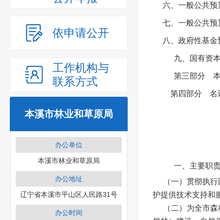
六、一般公共预算
七、一般公共预算
依申请公开
八、政府性基金预
九、国有资
工作机构与
第三部分 本
联系方式
第四部分 名
本溪市林业和草原局
办公单位
本溪市林业和草原局
一、主要职
办公地址
（一）贯彻执行
辽宁省本溪市平山区人民路31号
护提供技术支持和
（二）为全市森
办公时间