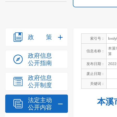
政策
索引号：
bxsl
本溪
信息名称：
算
政府信息
公开指南
发布日期：
2022
废止日期：
政府信息
关键词：
公开制度
法定主动
本溪
公开内容