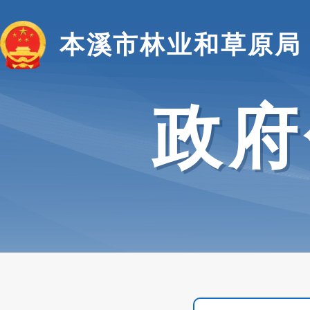
本溪市林业和草原局
政府