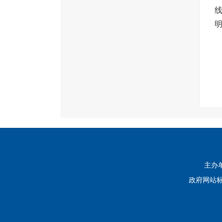
主办单
政府网站标识