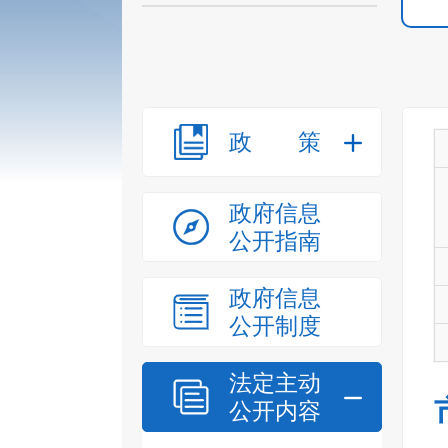
政策
政府信息
公开指南
政府信息
公开制度
法定主动
公开内容