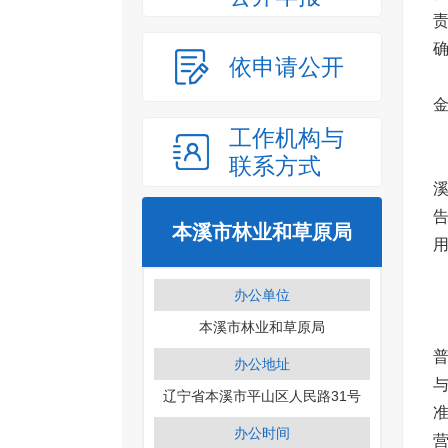
依申请公开
工作机构与
联系方式
告
本溪市林业和草原局
用
办公单位
本溪市林业和草原局
办公地址
辽宁省本溪市平山区人民路31号
办公时间