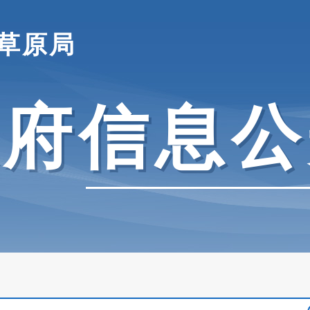
草原局
政府信息公