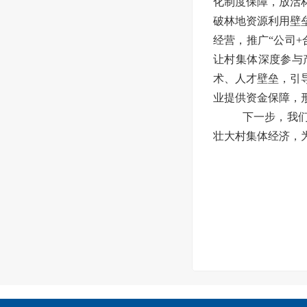
化制度保障，放活
破林地资源利用壁
经营，推广“公司+
让村集体深度参与
术、人才壁垒，引
业提供资金保障，
下一步，我
壮大村集体经济，