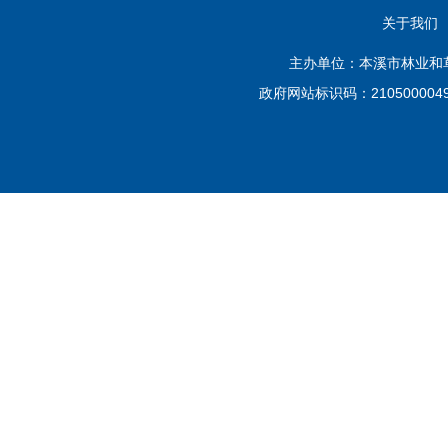
关于我们
主办单位：本溪市林业和草原
政府网站标识码：210500004