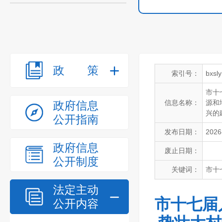
政策
索引号：
bxsl
市十
信息名称：
源和
政府信息
兴的
公开指南
发布日期：
2026
政府信息
废止日期：
公开制度
关键词：
市十
法定主动
市十七届
公开内容