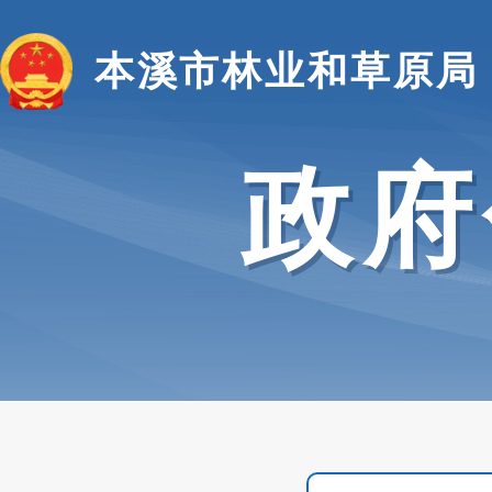
本溪市林业和草原局
政府